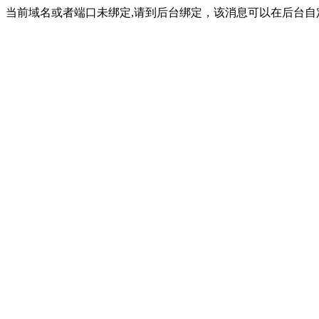
当前域名或者端口未绑定,请到后台绑定，该消息可以在后台自