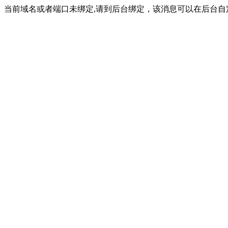
当前域名或者端口未绑定,请到后台绑定，该消息可以在后台自