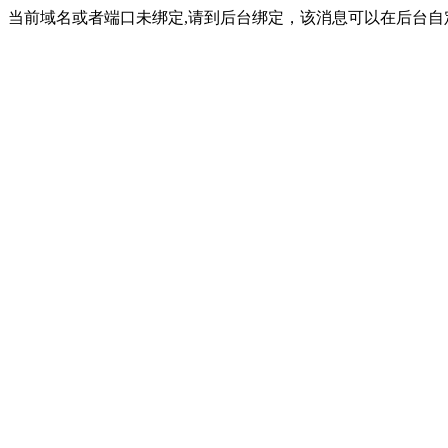
当前域名或者端口未绑定,请到后台绑定，该消息可以在后台自