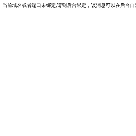
当前域名或者端口未绑定,请到后台绑定，该消息可以在后台自