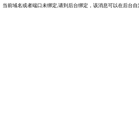
当前域名或者端口未绑定,请到后台绑定，该消息可以在后台自